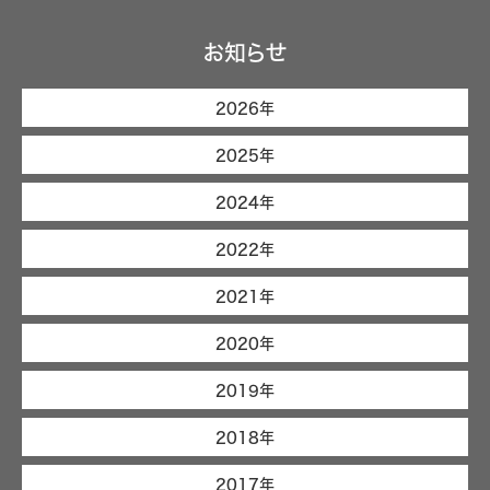
お知らせ
2026年
2025年
2024年
2022年
2021年
2020年
2019年
2018年
2017年