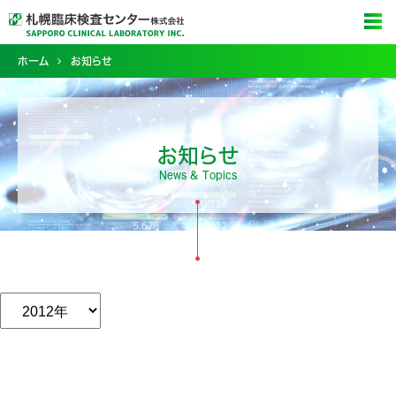
ホーム
お知らせ
お知らせ
News & Topics