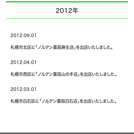
2012年
2012.09.01
札幌市北区に「ノルデン薬局麻生店」を出店いたしました。
2012.04.01
札幌市西区に「ノルデン薬局山の手店」を出店いたしました。
2012.03.01
札幌市白石区に「ノルデン薬局白石店」を出店いたしました。