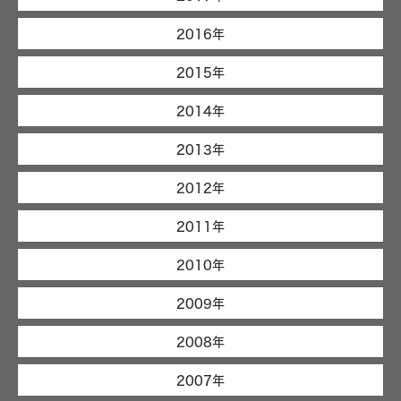
2016年
2015年
2014年
2013年
2012年
2011年
2010年
2009年
2008年
2007年