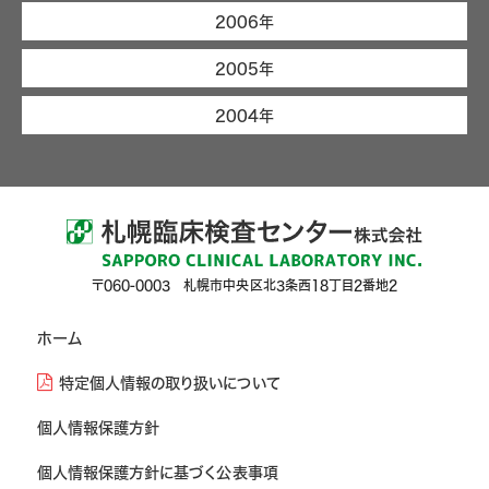
2006年
2005年
2004年
〒060-0003 札幌市中央区北3条西18丁目2番地2
ホーム
特定個人情報の取り扱いについて
個人情報保護方針
個人情報保護方針に基づく公表事項