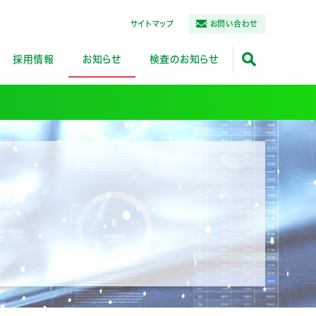
サイトマップ
お問い合わせ
採用情報
お知らせ
検査のお知らせ