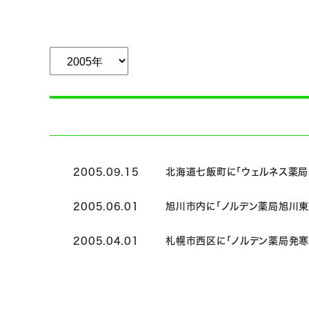
2005.09.15
北海道七飯町に「ウェルネス薬局
2005.06.01
旭川市内に「ノルデン薬局旭川東
2005.04.01
札幌市西区に「ノルデン薬局発寒