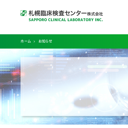
ホーム
お知らせ