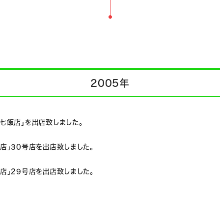
2005年
七飯店」を出店致しました。
店」30号店を出店致しました。
店」29号店を出店致しました。