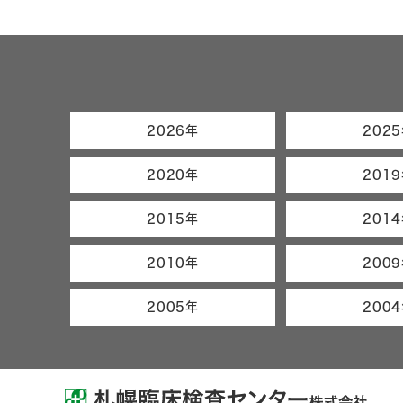
2026年
202
2020年
201
2015年
201
2010年
200
2005年
200