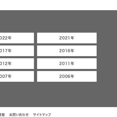
022年
2021年
017年
2016年
012年
2011年
007年
2006年
情報
お問い合わせ
サイトマップ