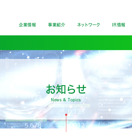
企業情報
事業紹介
ネットワーク
IR情報
お知らせ
News & Topics