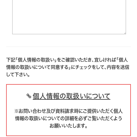
下記「個人情報の取扱い」をご確認いただき、宜しければ「個人
情報の取扱いについて同意する」にチェックをして、内容を送信
して下さい。
個人情報の取扱いについて
※お問い合わせ及び資料請求時にご提供いただく個人
情報の取扱いについての詳細を必ずご覧いただくよう
お願いいたします。