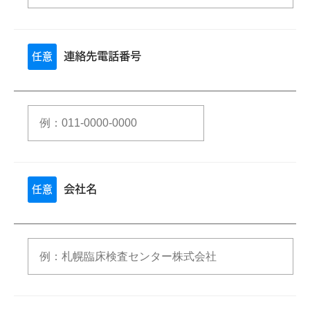
連絡先電話番号
任意
会社名
任意