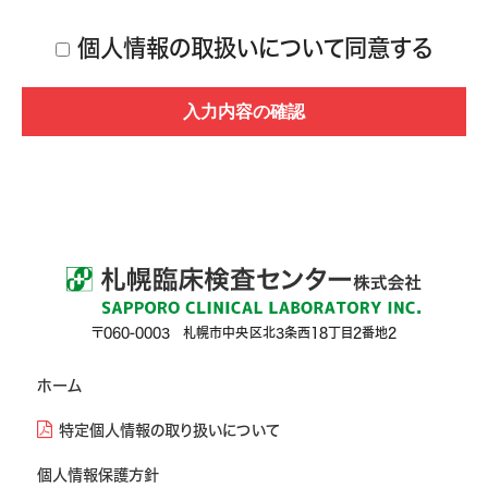
個人情報の取扱いについて同意する
〒060-0003 札幌市中央区北3条西18丁目2番地2
ホーム
特定個人情報の取り扱いについて
個人情報保護方針