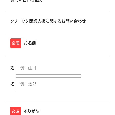
クリニック開業支援に関するお問い合わせ
お名前
必須
姓
名
ふりがな
必須