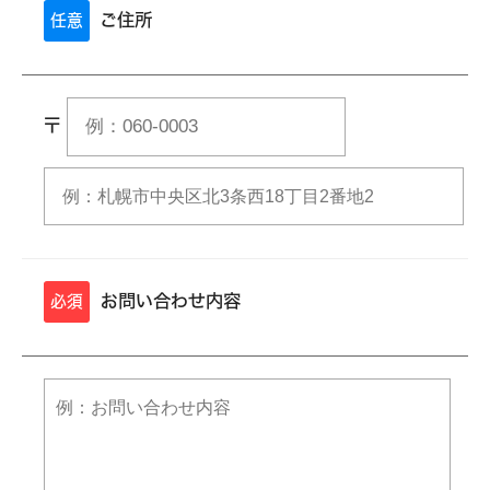
ご住所
任意
〒
お問い合わせ内容
必須