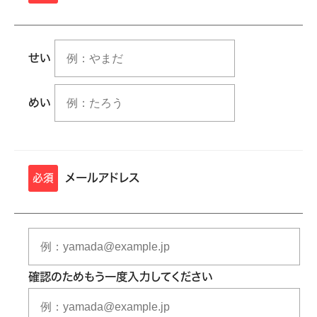
せい
めい
メールアドレス
必須
確認のためもう一度入力してください