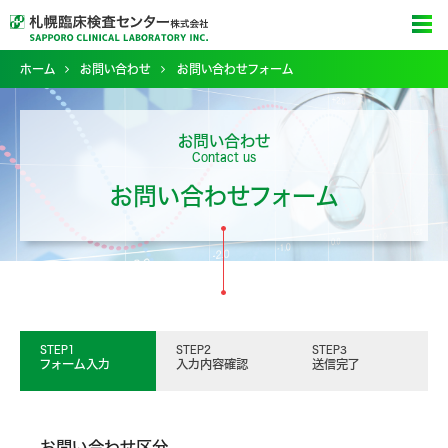
ホーム
お問い合わせ
お問い合わせフォーム
お問い合わせ
Contact us
お問い合わせフォーム
STEP1
STEP2
STEP3
フォーム入力
入力内容確認
送信完了
お問い合わせ区分