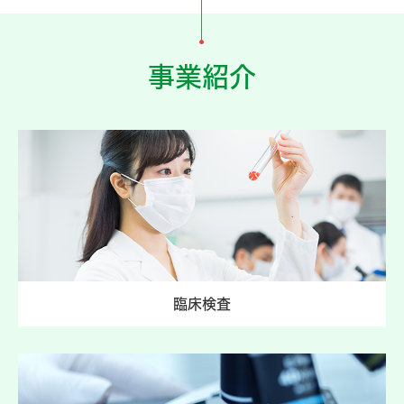
事業紹介
臨床検査