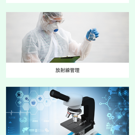
放射線管理