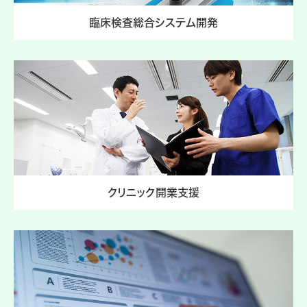
臨床検査総合システム開発
クリニック開業支援