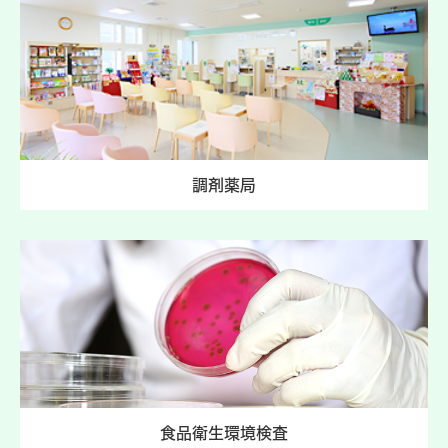
調剤薬局
食品衛生環境検査