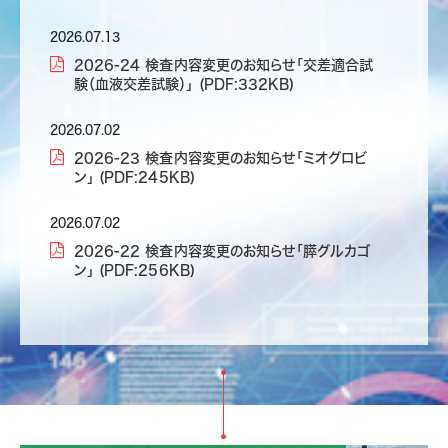
2026.07.13
2026-24 検査内容変更のお知らせ「交差適合試
験（血液交差試験）」 (PDF:332KB)
2026.07.02
2026-23 検査内容変更のお知らせ「ミオグロビ
ン」 (PDF:245KB)
2026.07.02
2026-22 検査内容変更のお知らせ「膵グルカゴ
ン」 (PDF:256KB)