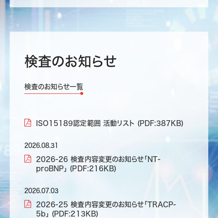
検査のお知らせ
検査のお知らせ一覧
ISO15189認定範囲 活動リスト (PDF:387KB)
2026.08.31
2026-26 検査内容変更のお知らせ「NT-
proBNP」 (PDF:216KB)
2026.07.03
2026-25 検査内容変更のお知らせ「TRACP-
5b」 (PDF:213KB)