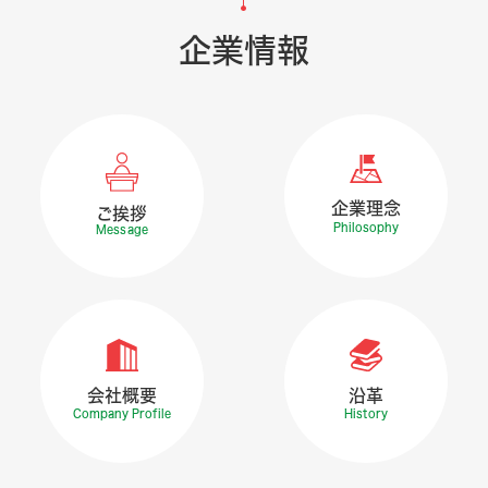
企業情報
企業理念
ご挨拶
Philosophy
Message
会社概要
沿革
Company Profile
History