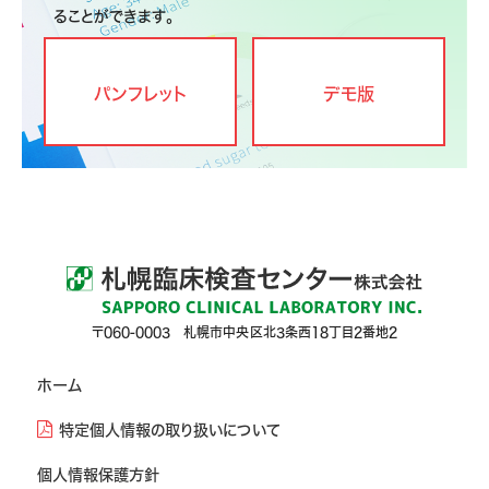
ることができます。
パンフレット
デモ版
〒060-0003 札幌市中央区北3条西18丁目2番地2
ホーム
特定個人情報の取り扱いについて
個人情報保護方針