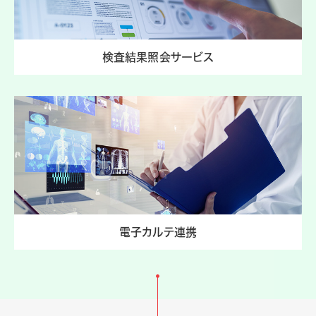
検査結果照会サービス
電子カルテ連携