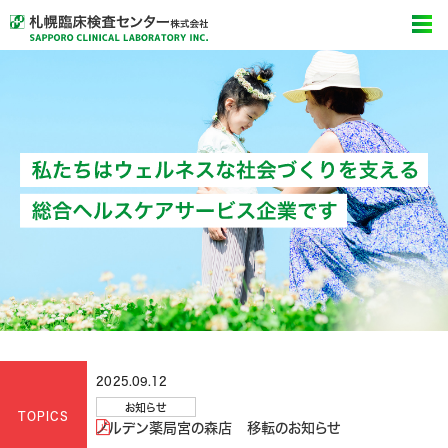
2025.09.12
お知らせ
TOPICS
ノルデン薬局宮の森店 移転のお知らせ