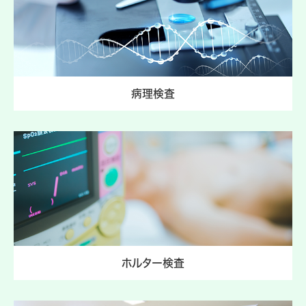
病理検査
ホルター検査