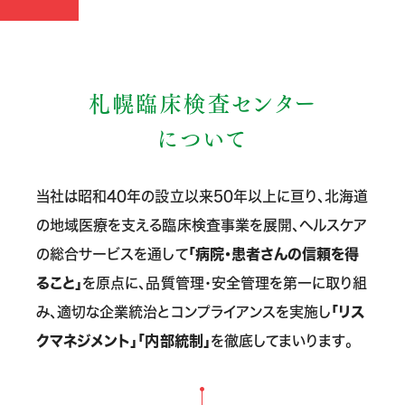
札幌臨床検査センター
について
当社は昭和40年の設立以来50年以上に亘り、北海道
の地域医療を支える臨床検査事業を展開、ヘルスケア
「病院・患者さんの信頼を得
の総合サービスを通して
ること」
を原点に、品質管理・安全管理を第一に取り組
「リス
み、適切な企業統治とコンプライアンスを実施し
クマネジメント」「内部統制」
を徹底してまいります。