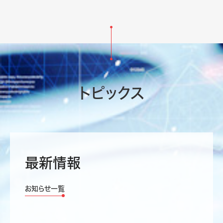
トピックス
最新情報
お知らせ一覧